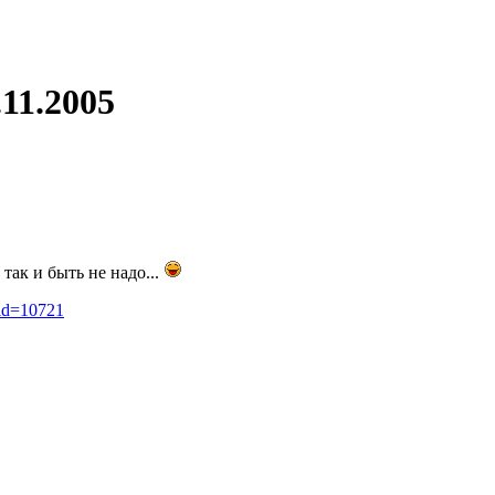
11.2005
так и быть не надо...
_id=10721