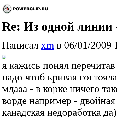
Re: Из одной линии -
Написал
xm
в 06/01/2009 
я кажись понял перечитав
надо чтоб кривая состояла
мдааа - в корке ничего так
ворде например - двойная
канадская недоработка да)