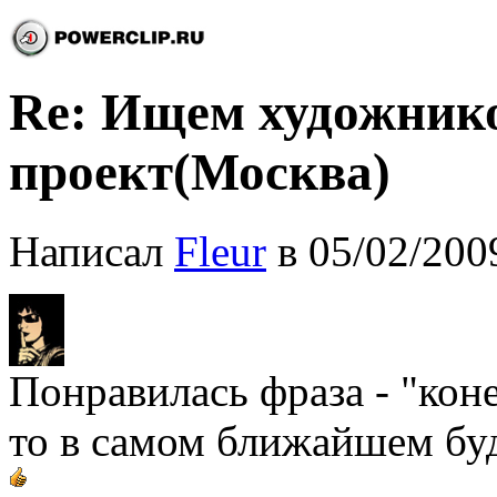
Re: Ищем художник
проект(Москва)
Написал
Fleur
в 05/02/200
Понравилась фраза - "коне
то в самом ближайшем бу