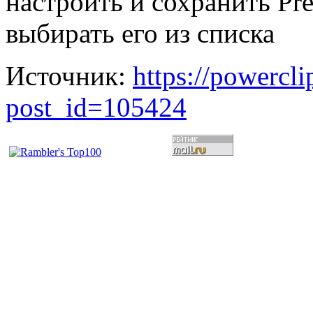
настроить и сохранить Pre
выбирать его из списка
Источник:
https://powercl
post_id=105424