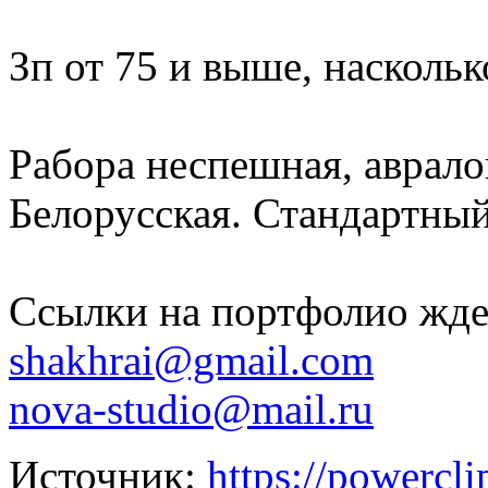
Зп от 75 и выше, наскольк
Рабора неспешная, аврало
Белорусская. Стандартный
Ссылки на портфолио жде
shakhrai@gmail.com
nova-studio@mail.ru
Источник:
https://powercl