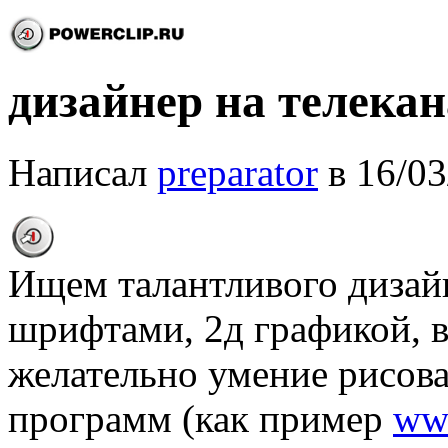
дизайнер на телекан
Написал
preparator
в 16/03
Ищем талантливого дизайн
шрифтами, 2д графикой, в
желательно умение рисова
программ (как пример
www