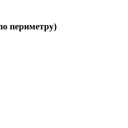
по периметру)