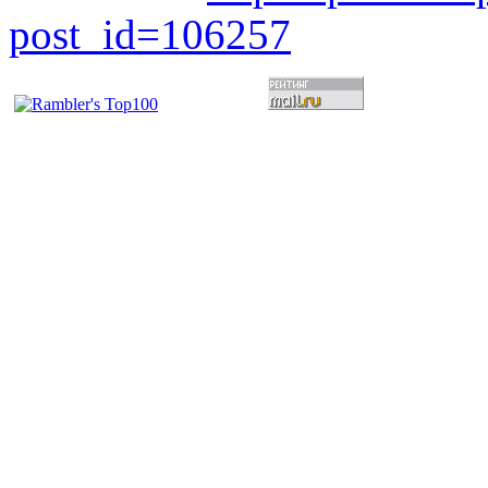
post_id=106257