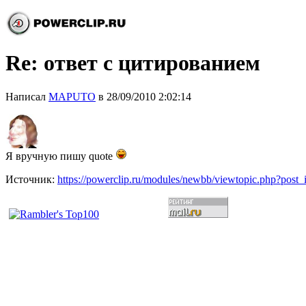
Re: ответ с цитированием
Написал
MAPUTO
в 28/09/2010 2:02:14
Я вручную пишу quote
Источник:
https://powerclip.ru/modules/newbb/viewtopic.php?post