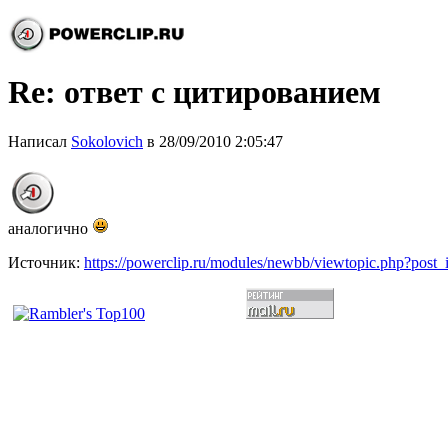
Re: ответ с цитированием
Написал
Sokolovich
в 28/09/2010 2:05:47
аналогично
Источник:
https://powerclip.ru/modules/newbb/viewtopic.php?post