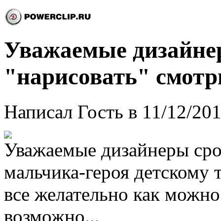
Уважаемые дизайнер
"нарисовать" смотрит
Написал Гость в 11/12/201
Уважаемые дизайнеры сро
мальчика-героя детскому 
все желательно как можно
возможно...