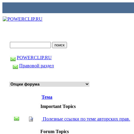
POWERCLIP.RU
Правовой раздел
Тема
Important Topics
Полезные ссылки по теме авторских прав.
Forum Topics