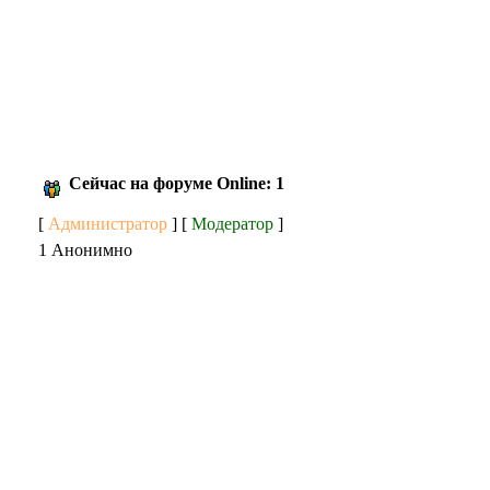
Сейчас на форуме Online: 1
[
Администратор
] [
Модератор
]
1 Анонимно