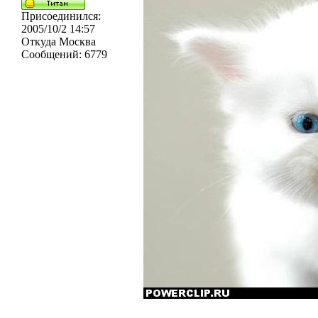
Присоединился:
2005/10/2 14:57
Откуда
Москва
Сообщений:
6779