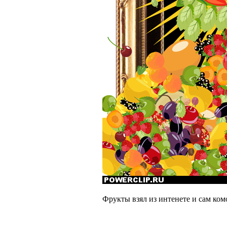
Фрукты взял из интенете и сам ком