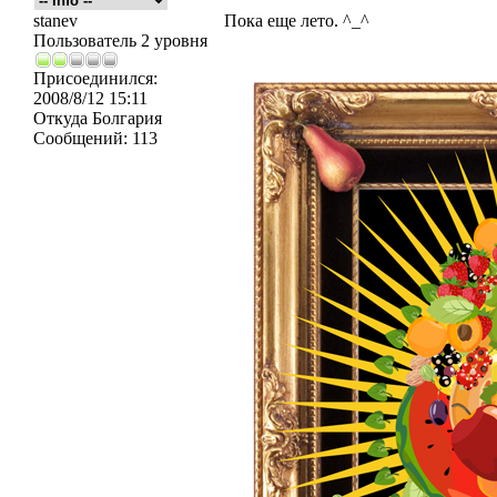
stanev
Пока еще лето. ^_^
Пользователь 2 уровня
Присоединился:
2008/8/12 15:11
Откуда
Болгария
Сообщений:
113