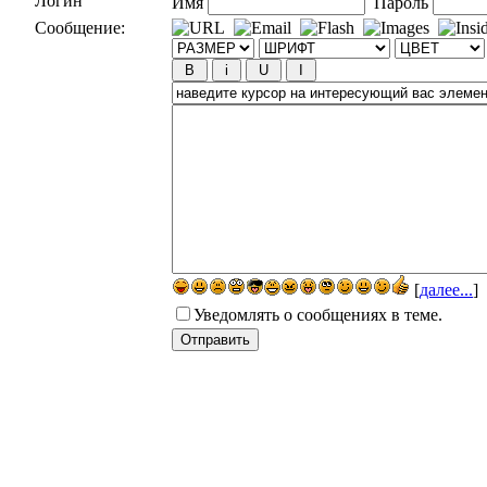
Логин
Имя
Пароль
Сообщение:
[
далее...
]
Уведомлять о сообщениях в теме.