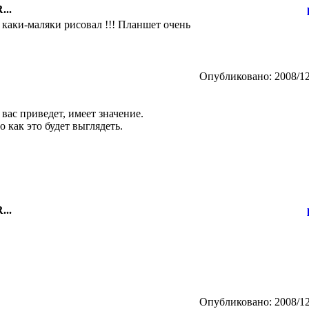
...
нь каки-маляки рисовал !!! Планшет очень
Опубликовано: 2008/12
 вас приведет, имеет значение.
о как это будет выглядеть.
...
Опубликовано: 2008/12