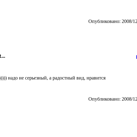
Опубликовано: 2008/12
...
)))) надо не серьезный, а радостный вид, нравится
Опубликовано: 2008/12