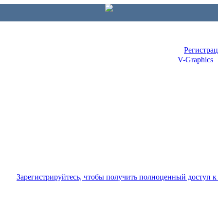
Регистра
V-Graphics
Зарегистрируйтесь, чтобы получить полноценный доступ 