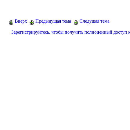
Вверх
Предыдущая тема
Следущая тема
Зарегистрируйтесь, чтобы получить полноценный доступ 