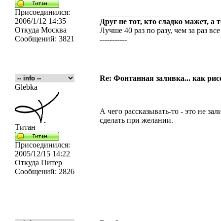
Присоединился:
_________________
2006/1/12 14:35
Друг не тот, кто сладко мажет, а 
Откуда
Москва
Лучше 40 раз по разу, чем за раз все
Сообщений:
3821
-----------
Re: Фонтанная заливка... как рис
Glebka
А чего рассказывать-то - это не за
сделать при желании.
Титан
Присоединился:
2005/12/15 14:22
Откуда
Питер
Сообщений:
2826