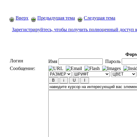
Вверх
Предыдущая тема
Следущая тема
Зарегистрируйтесь, чтобы получить полноценный доступ 
Форм
Логин
Имя
Пароль
Сообщение: