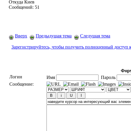
Откуда
Киев
Сообщений:
51
Вверх
Предыдущая тема
Следущая тема
Зарегистрируйтесь, чтобы получить полноценный доступ 
Форм
Логин
Имя
Пароль
Сообщение: