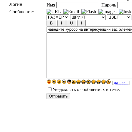
Логин
Имя
Пароль
Сообщение:
[
далее...
]
Уведомлять о сообщениях в теме.