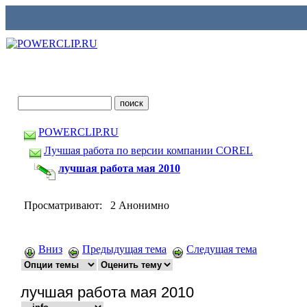
POWERCLIP.RU
Лучшая работа по версии компании COREL
лучшая работа мая 2010
Просматривают: 2 Анонимно
Вниз
Предыдущая тема
Следущая тема
лучшая работа мая 2010