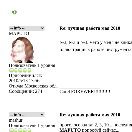
Re: лучшая работа мая 2010
MAPUTO
№3, №3 и №3. Чето у меня не клика
иллюстрация к работе инструмента
Пользователь 1 уровня
Присоединился:
2010/5/13 13:56
Откуда
Московская обл.
_________________
Сообщений:
274
Corel FOREWER!!!!!!!!!!!!
Re: лучшая работа мая 2010
mashur
проголосовал за: 2, 3, 10... последн
Пользователь 1 уровня
MAPUTO
попробуй сейчас...