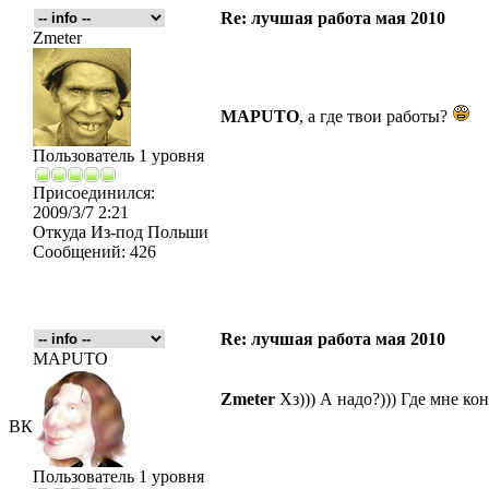
Re: лучшая работа мая 2010
Zmeter
MAPUTO
, а где твои работы?
Пользователь 1 уровня
Присоединился:
2009/3/7 2:21
Откуда
Из-под Польши
Сообщений:
426
Re: лучшая работа мая 2010
MAPUTO
Zmeter
Хз))) А надо?))) Где мне к
ВК
Пользователь 1 уровня