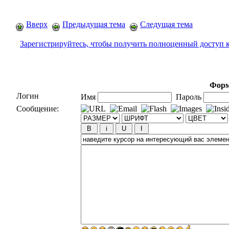
Вверх
Предыдущая тема
Следущая тема
Зарегистрируйтесь, чтобы получить полноценный доступ 
Форм
Логин
Имя
Пароль
Сообщение: