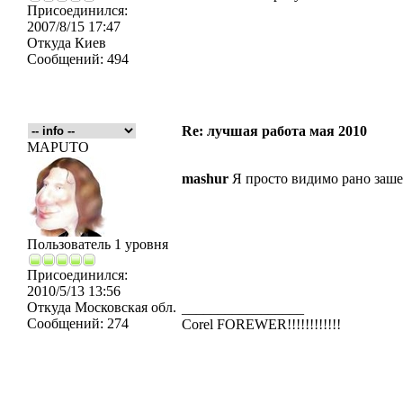
Присоединился:
2007/8/15 17:47
Откуда
Киев
Сообщений:
494
Re: лучшая работа мая 2010
MAPUTO
mashur
Я просто видимо рано зашел
Пользователь 1 уровня
Присоединился:
2010/5/13 13:56
Откуда
Московская обл.
_________________
Сообщений:
274
Corel FOREWER!!!!!!!!!!!!