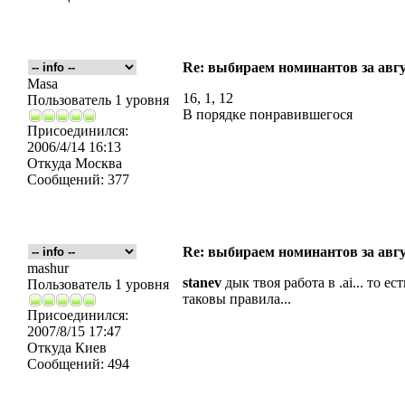
Re: выбираем номинантов за авг
Masa
16, 1, 12
Пользователь 1 уровня
В порядке понравившегося
Присоединился:
2006/4/14 16:13
Откуда
Москва
Сообщений:
377
Re: выбираем номинантов за авг
mashur
stanev
дык твоя работа в .ai... то ес
Пользователь 1 уровня
таковы правила...
Присоединился:
2007/8/15 17:47
Откуда
Киев
Сообщений:
494