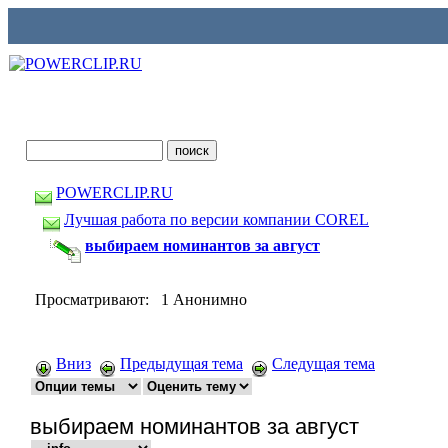
POWERCLIP.RU
Лучшая работа по версии компании COREL
выбираем номинантов за август
Просматривают: 1 Анонимно
Вниз
Предыдущая тема
Следущая тема
выбираем номинантов за август