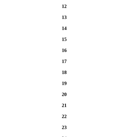
12
13
14
15
16
17
18
19
20
21
22
23