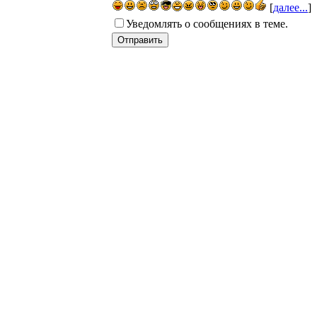
[
далее...
]
Уведомлять о сообщениях в теме.