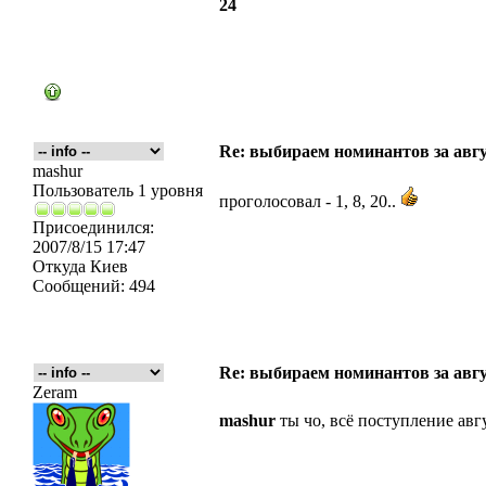
24
Re: выбираем номинантов за авг
mashur
Пользователь 1 уровня
проголосовал - 1, 8, 20..
Присоединился:
2007/8/15 17:47
Откуда
Киев
Сообщений:
494
Re: выбираем номинантов за авг
Zeram
mashur
ты чо, всё поступление авг