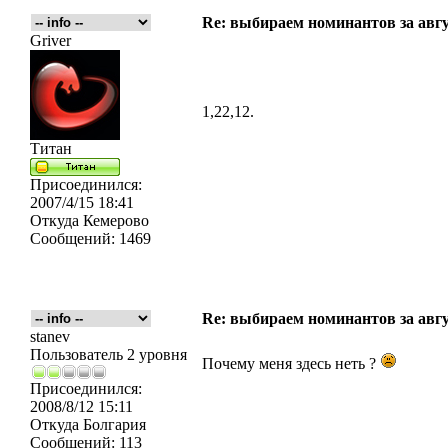
Re: выбираем номинантов за авг
Griver
1,22,12.
Титан
Присоединился:
2007/4/15 18:41
Откуда
Кемерово
Сообщений:
1469
Re: выбираем номинантов за авг
stanev
Пользователь 2 уровня
Почему меня здесь неть ?
Присоединился:
2008/8/12 15:11
Откуда
Болгария
Сообщений:
113