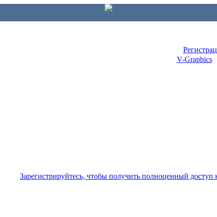
Регистра
V-Graphics
Зарегистрируйтесь, чтобы получить полноценный доступ 