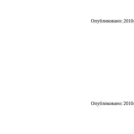
Опубликовано: 2010/
Опубликовано: 2010/