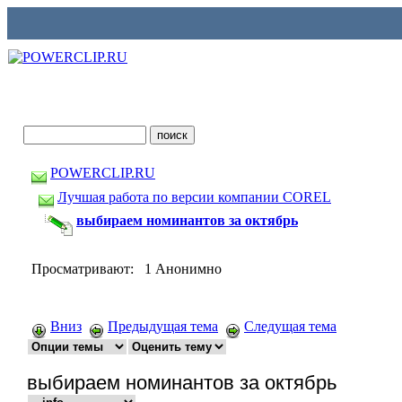
POWERCLIP.RU
Лучшая работа по версии компании COREL
выбираем номинантов за октябрь
Просматривают: 1 Анонимно
Вниз
Предыдущая тема
Следущая тема
выбираем номинантов за октябрь