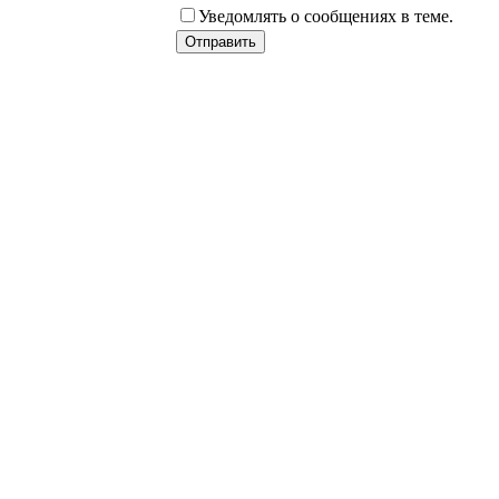
Уведомлять о сообщениях в теме.