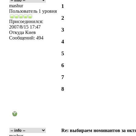
mashur
1
Пользователь 1 уровня
2
Присоединился:
2007/8/15 17:47
3
Откуда
Киев
Сообщений:
494
4
5
6
7
8
Re: выбираем номинантов за окт
mashur