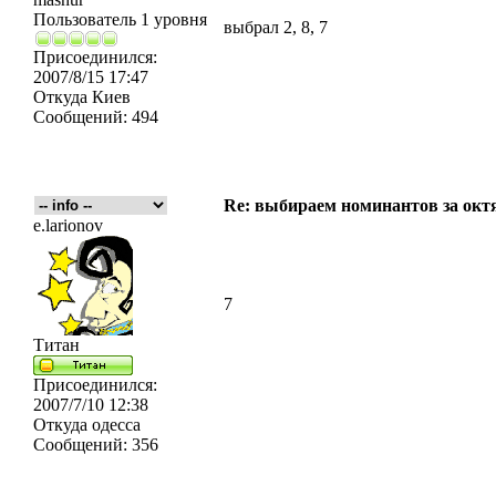
Пользователь 1 уровня
выбрал 2, 8, 7
Присоединился:
2007/8/15 17:47
Откуда
Киев
Сообщений:
494
Re: выбираем номинантов за окт
e.larionov
7
Титан
Присоединился:
2007/7/10 12:38
Откуда
одесса
Сообщений:
356