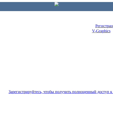
Регистра
V-Graphics
Зарегистрируйтесь, чтобы получить полноценный доступ 