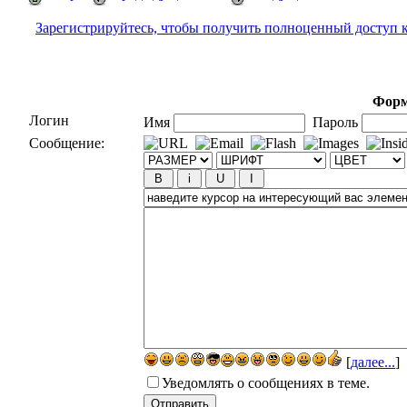
Зарегистрируйтесь, чтобы получить полноценный доступ 
Форм
Логин
Имя
Пароль
Сообщение:
[
далее...
]
Уведомлять о сообщениях в теме.