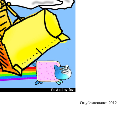
Опубликовано: 2012/