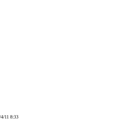
4/11 8:33