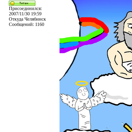
Присоединился:
2007/11/30 19:59
Откуда
Челябинск
Сообщений:
1160