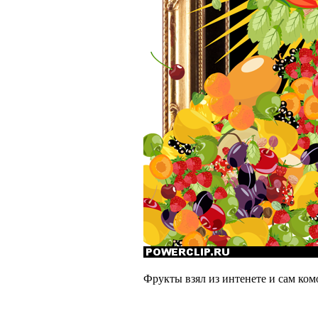
Фрукты взял из интенете и сам ком