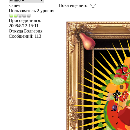
stanev
Пока еще лето. ^_^
Пользователь 2 уровня
Присоединился:
2008/8/12 15:11
Откуда
Болгария
Сообщений:
113