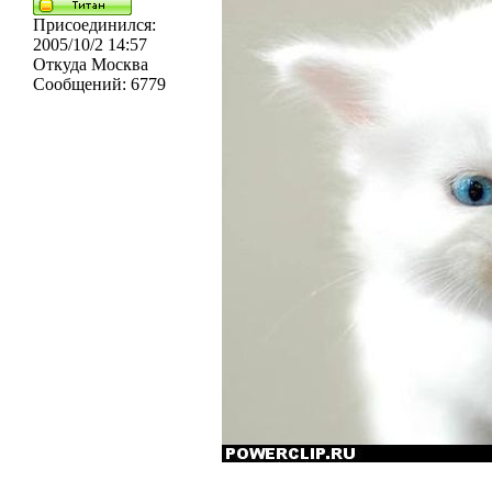
Присоединился:
2005/10/2 14:57
Откуда
Москва
Сообщений:
6779