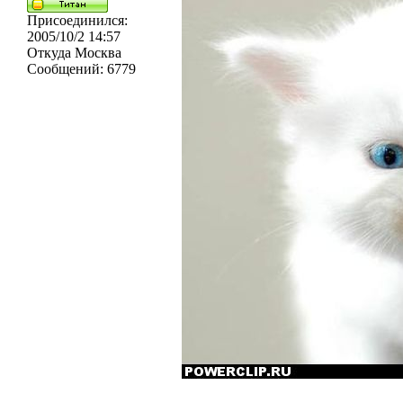
Присоединился:
2005/10/2 14:57
Откуда
Москва
Сообщений:
6779