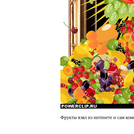
Фрукты взял из интенете и сам ком