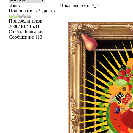
stanev
Пока еще лето. ^_^
Пользователь 2 уровня
Присоединился:
2008/8/12 15:11
Откуда
Болгария
Сообщений:
113