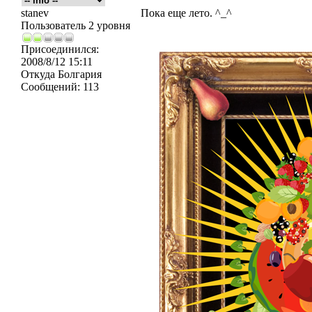
stanev
Пока еще лето. ^_^
Пользователь 2 уровня
Присоединился:
2008/8/12 15:11
Откуда
Болгария
Сообщений:
113