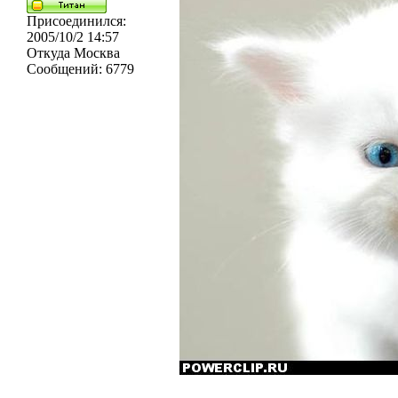
Присоединился:
2005/10/2 14:57
Откуда
Москва
Сообщений:
6779