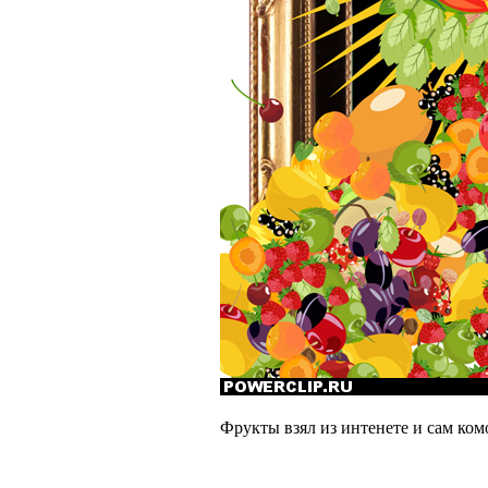
Фрукты взял из интенете и сам ком