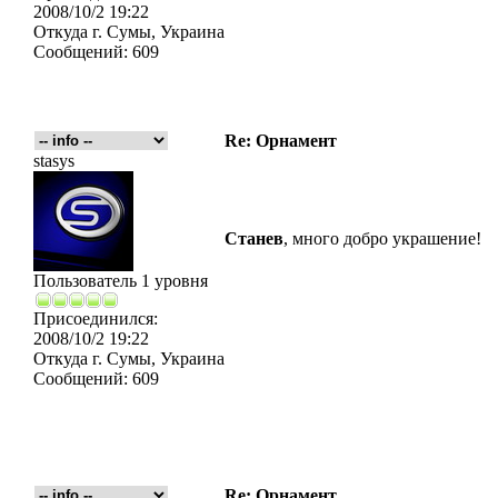
2008/10/2 19:22
Откуда
г. Сумы, Украина
Сообщений:
609
Re: Орнамент
stasys
Станев
, много добро украшение!
Пользователь 1 уровня
Присоединился:
2008/10/2 19:22
Откуда
г. Сумы, Украина
Сообщений:
609
Re: Орнамент