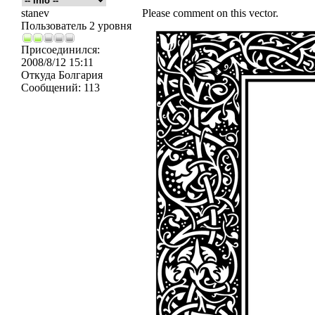
stanev
Please comment on this vector.
Пользователь 2 уровня
Присоединился:
2008/8/12 15:11
Откуда
Болгария
Сообщений:
113