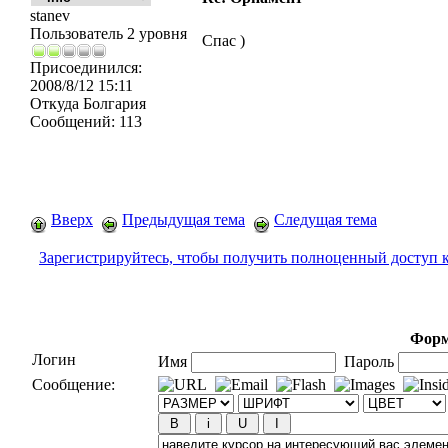
stanev
Пользователь 2 уровня
Спас )
Присоединился:
2008/8/12 15:11
Откуда
Болгария
Сообщений:
113
Вверх
Предыдущая тема
Следущая тема
Зарегистрируйтесь, чтобы получить полноценный доступ 
Форм
Логин
Имя
Пароль
Сообщение: