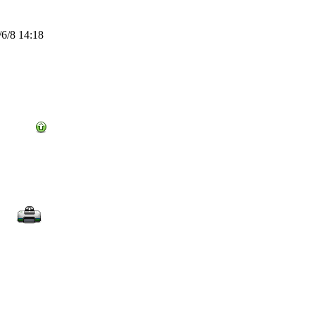
6/8 14:18