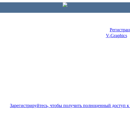
Регистра
V-Graphics
Зарегистрируйтесь, чтобы получить полноценный доступ 