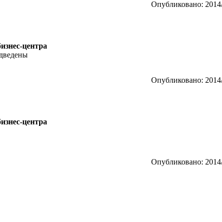
Опубликовано: 2014/
бизнес-центра
одведены
Опубликовано: 2014/
бизнес-центра
Опубликовано: 2014/