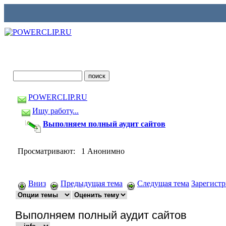
POWERCLIP.RU
Ищу работу...
Выполняем полный аудит сайтов
Просматривают: 1 Анонимно
Вниз
Предыдущая тема
Следущая тема
Зарегист
Выполняем полный аудит сайтов