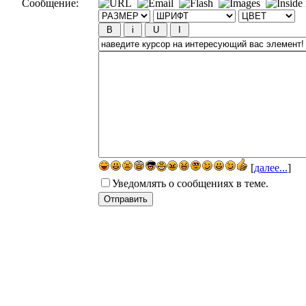
Сообщение:
[
далее...
]
Уведомлять о сообщениях в теме.