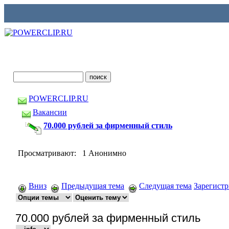
POWERCLIP.RU
Вакансии
70.000 рублей за фирменный стиль
Просматривают: 1 Анонимно
Вниз
Предыдущая тема
Следущая тема
Зарегист
70.000 рублей за фирменный стиль