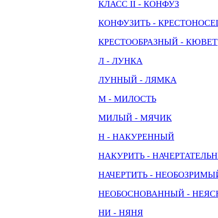
КЛАСС II - КОНФУЗ
КОНФУЗИТЬ - КРЕСТОНОСЕ
КРЕСТООБРАЗНЫЙ - КЮВЕТ
Л - ЛУНКА
ЛУННЫЙ - ЛЯМКА
М - МИЛОСТЬ
МИЛЫЙ - МЯЧИК
Н - НАКУРЕННЫЙ
НАКУРИТЬ - НАЧЕРТАТЕЛЬ
НАЧЕРТИТЬ - НЕОБОЗРИМЫ
НЕОБОСНОВАННЫЙ - НЕЯ
НИ - НЯНЯ