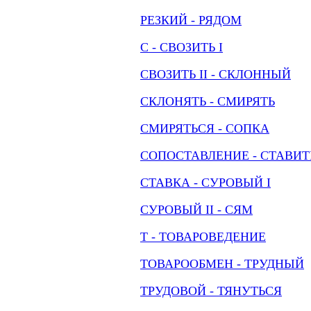
РЕЗКИЙ - РЯДОМ
С - СВОЗИТЬ I
СВОЗИТЬ II - СКЛОННЫЙ
СКЛОНЯТЬ - СМИРЯТЬ
СМИРЯТЬСЯ - СОПКА
СОПОСТАВЛЕНИЕ - СТАВИТ
СТАВКА - СУРОВЫЙ I
СУРОВЫЙ II - СЯМ
Т - ТОВАРОВЕДЕНИЕ
ТОВАРООБМЕН - ТРУДНЫЙ
ТРУДОВОЙ - ТЯНУТЬСЯ