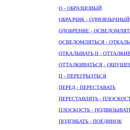
О - ОБРАЗЦОВЫЙ
ОБРАЗЧИК - ОДНОЯЗЫЧНЫЙ
ОДОБРЕНИЕ - ОСВЕДОМЛЯТ
ОСВЕДОМЛЯТЬСЯ - ОТКАЛЫ
ОТКАЛЫВАТЬ II - ОТТАЛКИ
ОТТАЛКИВАТЬСЯ - ОЩУЩЕ
П - ПЕРЕГРЫЗТЬСЯ
ПЕРЕД - ПЕРЕСТАВАТЬ
ПЕРЕСТАВЛЯТЬ - ПЛОСКОС
ПЛОСКОСТЬ - ПОДВЯЗЫВАТ
ПОДГИБАТЬ - ПОЕДИНОК