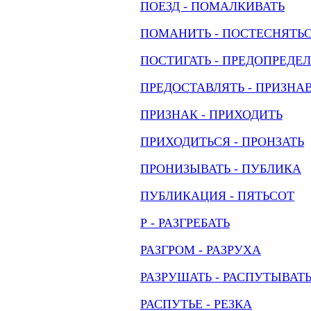
ПОЕЗД - ПОМАЛКИВАТЬ
ПОМАНИТЬ - ПОСТЕСНЯТЬ
ПОСТИГАТЬ - ПРЕДОПРЕДЕ
ПРЕДОСТАВЛЯТЬ - ПРИЗНА
ПРИЗНАК - ПРИХОДИТЬ
ПРИХОДИТЬСЯ - ПРОНЗАТЬ
ПРОНИЗЫВАТЬ - ПУБЛИКА
ПУБЛИКАЦИЯ - ПЯТЬСОТ
Р - РАЗГРЕБАТЬ
РАЗГРОМ - РАЗРУХА
РАЗРУШАТЬ - РАСПУТЫВАТ
РАСПУТЬЕ - РЕЗКА