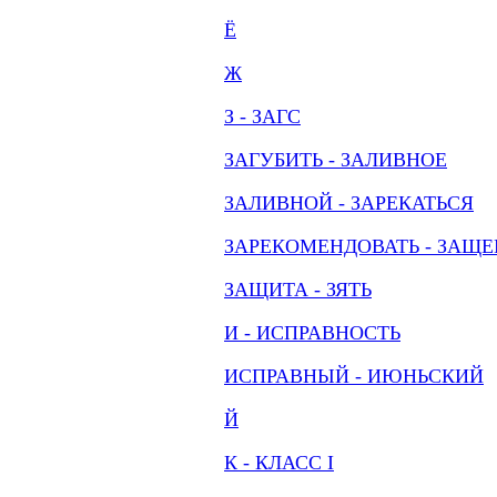
Ё
Ж
З - ЗАГС
ЗАГУБИТЬ - ЗАЛИВНОЕ
ЗАЛИВНОЙ - ЗАРЕКАТЬСЯ
ЗАРЕКОМЕНДОВАТЬ - ЗАЩ
ЗАЩИТА - ЗЯТЬ
И - ИСПРАВНОСТЬ
ИСПРАВНЫЙ - ИЮНЬСКИЙ
Й
К - КЛАСС I