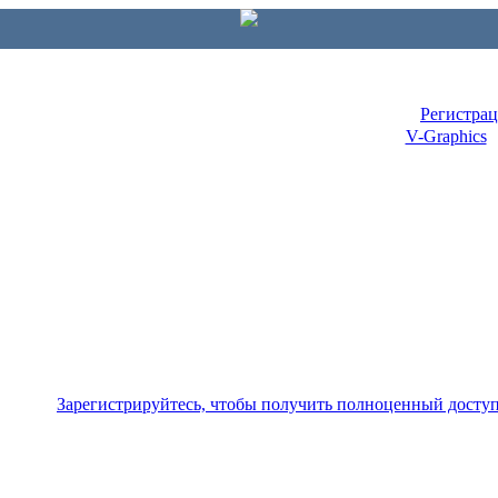
Регистра
V-Graphics
Зарегистрируйтесь, чтобы получить полноценный досту