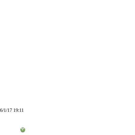
/1/17 19:11