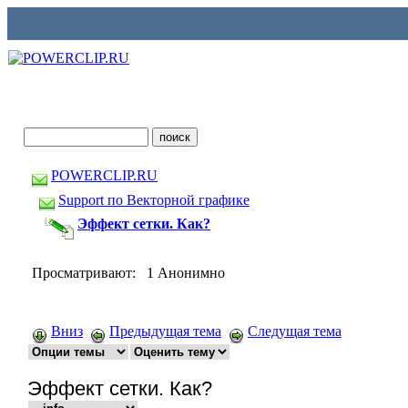
POWERCLIP.RU
Support по Векторной графике
Эффект сетки. Как?
Просматривают: 1 Анонимно
Вниз
Предыдущая тема
Следущая тема
Эффект сетки. Как?