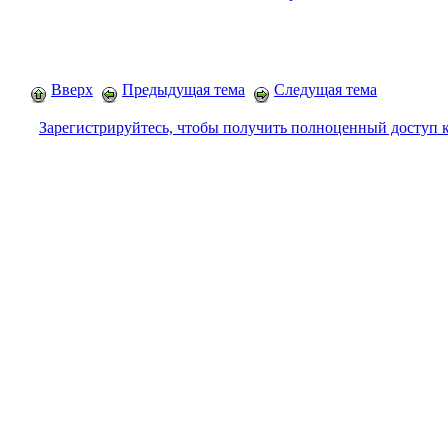
Вверх
Предыдущая тема
Следущая тема
Зарегистрируйтесь, чтобы получить полноценный доступ 