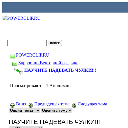
POWERCLIP.RU
Support по Векторной графике
НАУЧИТЕ НАДЕВАТЬ ЧУЛКИ!!!
Просматривают: 1 Анонимно
Вниз
Предыдущая тема
Следущая тема
НАУЧИТЕ НАДЕВАТЬ ЧУЛКИ!!!