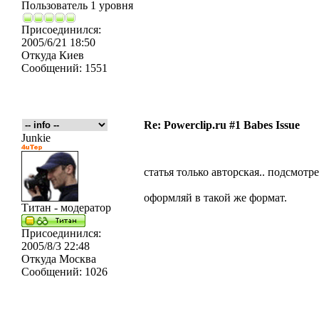
Пользователь 1 уровня
Присоединился:
2005/6/21 18:50
Откуда
Киев
Сообщений:
1551
Re: Powerclip.ru #1 Babes Issue
Junkie
статья только авторская.. подсмот
оформляй в такой же формат.
Титан - модератор
Присоединился:
2005/8/3 22:48
Откуда
Москва
Сообщений:
1026