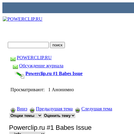
POWERCLIP.RU
Обсуждение журнала
Powerclip.ru #1 Babes Issue
Просматривают: 1 Анонимно
Вниз
Предыдущая тема
Следущая тема
Powerclip.ru #1 Babes Issue