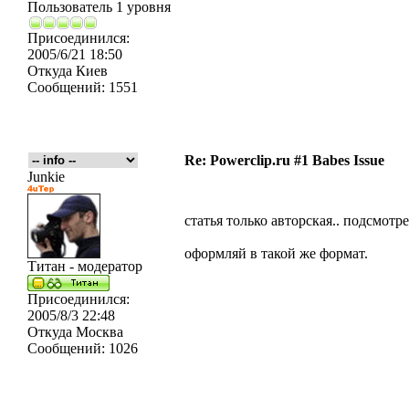
Пользователь 1 уровня
Присоединился:
2005/6/21 18:50
Откуда
Киев
Сообщений:
1551
Re: Powerclip.ru #1 Babes Issue
Junkie
статья только авторская.. подсмот
оформляй в такой же формат.
Титан - модератор
Присоединился:
2005/8/3 22:48
Откуда
Москва
Сообщений:
1026