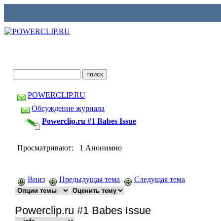
POWERCLIP.RU
Обсуждение журнала
Powerclip.ru #1 Babes Issue
Просматривают: 1 Анонимно
Вниз
Предыдущая тема
Следущая тема
Powerclip.ru #1 Babes Issue