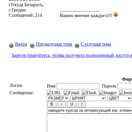
Откуда
Беларусь,
_________________
г.Гродно
Сообщений:
214
Важно мнение каждого!!!
Вверх
Предыдущая тема
Следущая тема
Зарегистрируйтесь, чтобы получить полноценный доступ 
Форм
Логин
Имя
Пароль
Сообщение: