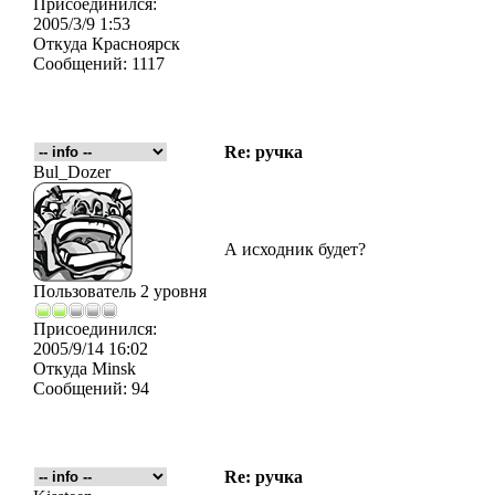
Присоединился:
2005/3/9 1:53
Откуда
Красноярск
Сообщений:
1117
Re: ручка
Bul_Dozer
А исходник будет?
Пользователь 2 уровня
Присоединился:
2005/9/14 16:02
Откуда
Minsk
Сообщений:
94
Re: ручка