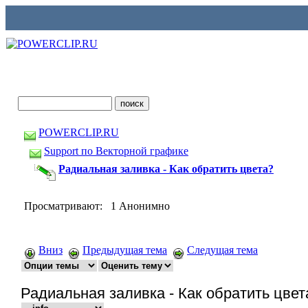
POWERCLIP.RU
Support по Векторной графике
Радиальная заливка - Как обратить цвета?
Просматривают: 1 Анонимно
Вниз
Предыдущая тема
Следущая тема
Радиальная заливка - Как обратить цвет