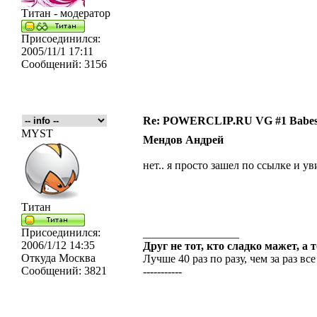
Титан - модератор
Присоединился:
2005/11/1 17:11
Сообщений:
3156
Re: POWERCLIP.RU VG #1 Babes 
MYST
Мендов Андрей
нет.. я просто зашел по ссылке и ув
Титан
Присоединился:
_________________
2006/1/12 14:35
Друг не тот, кто сладко мажет, а 
Откуда
Москва
Лучше 40 раз по разу, чем за раз все
Сообщений:
3821
-----------