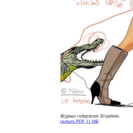
Журнал содержит 50 работ.
скачать PDF 11 МБ