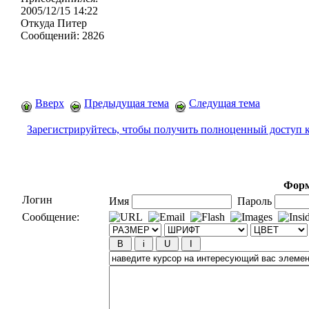
2005/12/15 14:22
Откуда
Питер
Сообщений:
2826
Вверх
Предыдущая тема
Следущая тема
Зарегистрируйтесь, чтобы получить полноценный доступ 
Форм
Логин
Имя
Пароль
Сообщение: