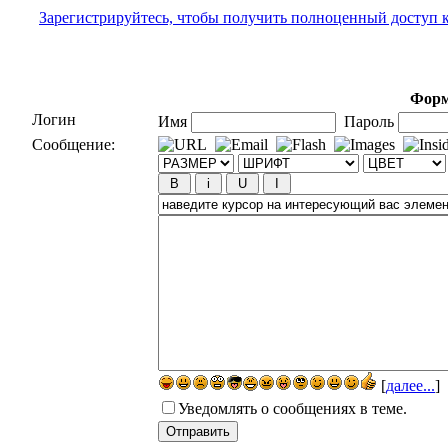
Зарегистрируйтесь, чтобы получить полноценный доступ 
Форм
Логин
Имя
Пароль
Сообщение:
[
далее...
]
Уведомлять о сообщениях в теме.