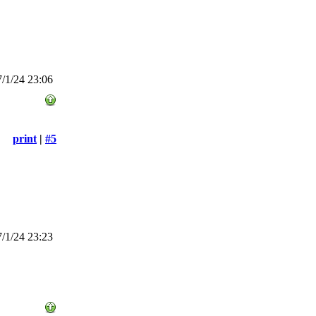
/1/24 23:06
print
|
#5
/1/24 23:23