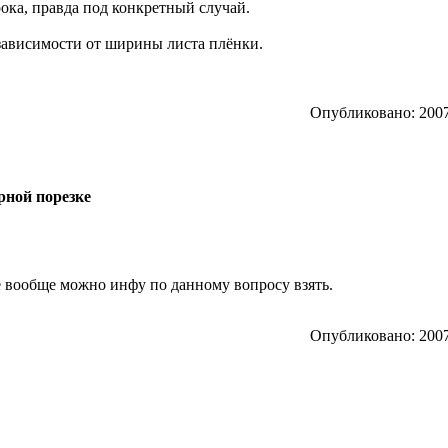
рока, правда под конкретный случай.
 зависимости от ширины листа плёнки.
Опубликовано: 2007
рной порезке
де вообще можно инфу по данному вопросу взять.
Опубликовано: 2007