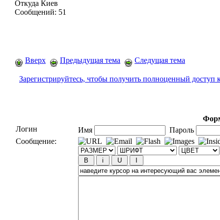
Откуда
Киев
Сообщений:
51
Вверх
Предыдущая тема
Следущая тема
Зарегистрируйтесь, чтобы получить полноценный доступ 
Форм
Логин
Имя
Пароль
Сообщение: