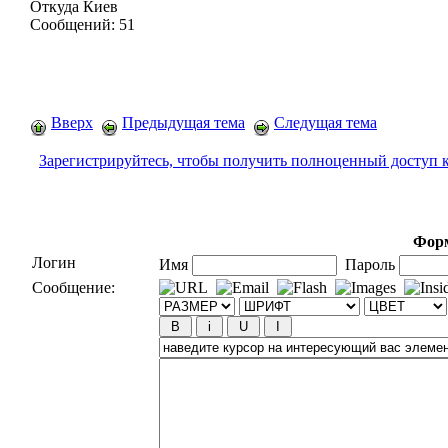
Откуда
Киев
Сообщений:
51
Вверх
Предыдущая тема
Следущая тема
Зарегистрируйтесь, чтобы получить полноценный доступ 
Форм
Логин
Имя
Пароль
Сообщение: