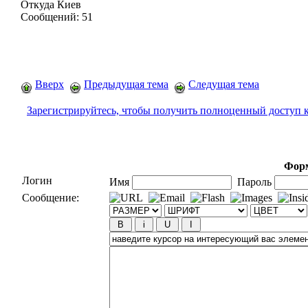
Откуда
Киев
Сообщений:
51
Вверх
Предыдущая тема
Следущая тема
Зарегистрируйтесь, чтобы получить полноценный доступ 
Форм
Логин
Имя
Пароль
Сообщение: