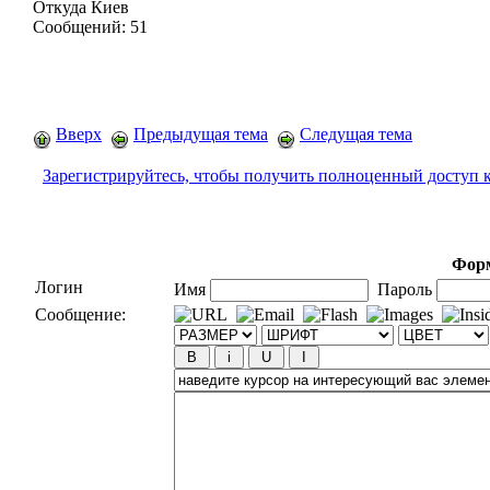
Откуда
Киев
Сообщений:
51
Вверх
Предыдущая тема
Следущая тема
Зарегистрируйтесь, чтобы получить полноценный доступ 
Форм
Логин
Имя
Пароль
Сообщение: